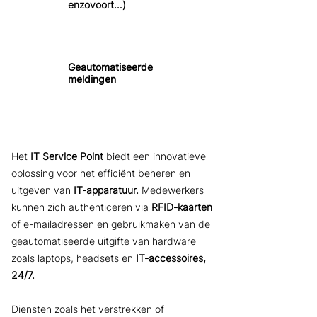
enzovoort…)
Geautomatiseerde
meldingen
Het
IT Service Point
biedt een innovatieve
oplossing voor het efficiënt beheren en
uitgeven van
IT-apparatuur.
Medewerkers
kunnen zich authenticeren via
RFID-kaarten
of e-mailadressen en gebruikmaken van de
geautomatiseerde uitgifte van hardware
zoals laptops, headsets en
IT-accessoires,
24/7.
Diensten zoals het verstrekken of