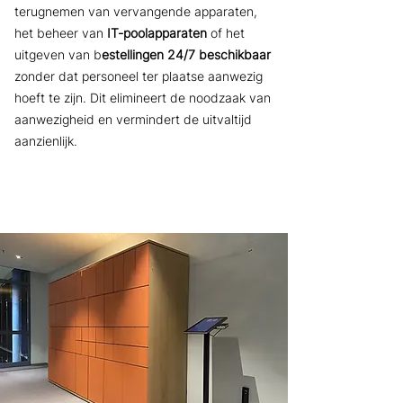
terugnemen van vervangende apparaten,
het beheer van
IT-poolapparaten
of het
uitgeven van b
estellingen 24/7 beschikbaar
zonder dat personeel ter plaatse aanwezig
hoeft te zijn. Dit elimineert de noodzaak van
aanwezigheid en vermindert de uitvaltijd
aanzienlijk.