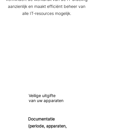
aanzienlijk en maakt efficiënt beheer van
alle IT-resources mogelijk.
Veilige uitgifte
van uw apparaten
Documentatie
(periode, apparaten,