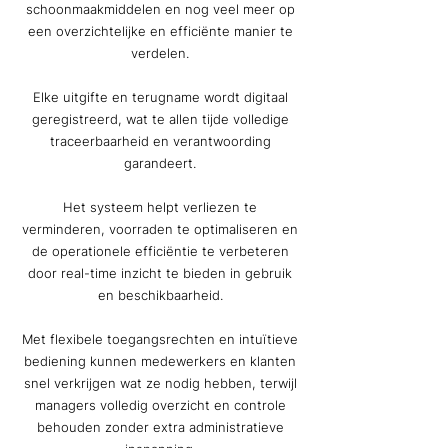
schoonmaakmiddelen en nog veel meer op
een overzichtelijke en efficiënte manier te
verdelen.
Elke uitgifte en terugname wordt digitaal
geregistreerd, wat te allen tijde volledige
traceerbaarheid en verantwoording
garandeert.
Het systeem helpt verliezen te
verminderen, voorraden te optimaliseren en
de operationele efficiëntie te verbeteren
door real-time inzicht te bieden in gebruik
en beschikbaarheid.
Met flexibele toegangsrechten en intuïtieve
bediening kunnen medewerkers en klanten
snel verkrijgen wat ze nodig hebben, terwijl
managers volledig overzicht en controle
behouden zonder extra administratieve