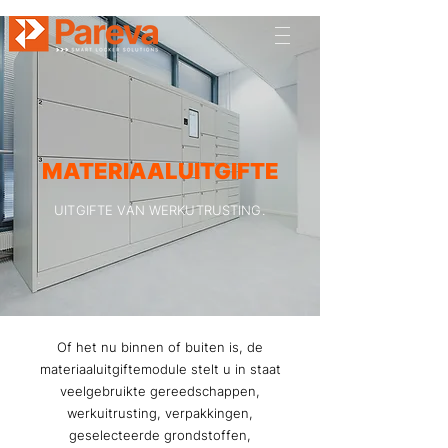
MATERIAALUITGIFTE
UITGIFTE VAN WERKUTRUSTING.
Of het nu binnen of buiten is, de
materiaaluitgiftemodule stelt u in staat
veelgebruikte gereedschappen,
werkuitrusting, verpakkingen,
geselecteerde grondstoffen,