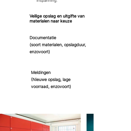
inspanning.
Veilige opslag en uitgifte van
materialen naar keuze
Documentatie
(soort materialen, opslagduur,
enzovoort)
Meldingen
(Nieuwe opslag, lage
voorraad, enzovoort)