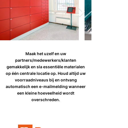
Maak het uzelf en uw
partners/medewerkers/klanten
gemakkelijk en sla essentiële materialen
op één centrale locatie op. Houd altijd uw
voorraadniveaus bij en ontvang
automatisch een e-mailmelding wanneer
een kleine hoeveelheid wordt
overschreden.